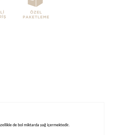
ellikle de bol miktarda yağ içermektedir.