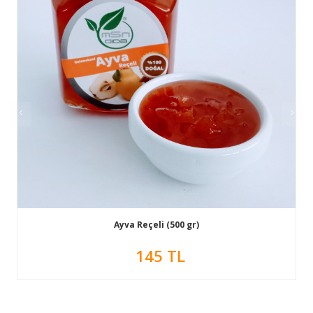
Ayva Reçeli (500 gr)
145 TL