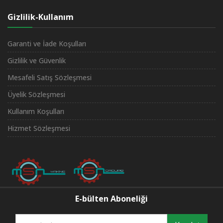
Gizlilik-Kullanım
Garanti ve İade Koşulları
Gizlilik ve Güvenlik
Mesafeli Satış Sözleşmesi
Üyelik Sözleşmesi
Kullanım Koşulları
Hizmet Sözleşmesi
E-bülten Aboneliği